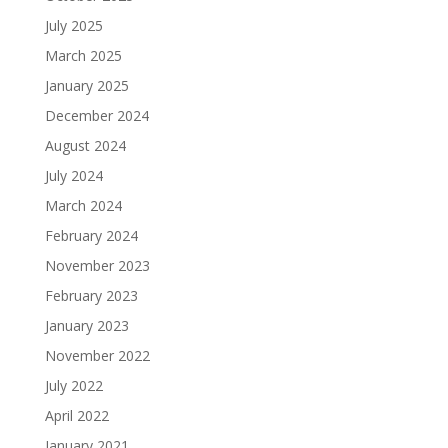
July 2025
March 2025
January 2025
December 2024
August 2024
July 2024
March 2024
February 2024
November 2023
February 2023
January 2023
November 2022
July 2022
April 2022
January 2021