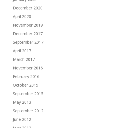
December 2020
April 2020
November 2019
December 2017
September 2017
April 2017
March 2017
November 2016
February 2016
October 2015
September 2015
May 2013
September 2012
June 2012
May 2012