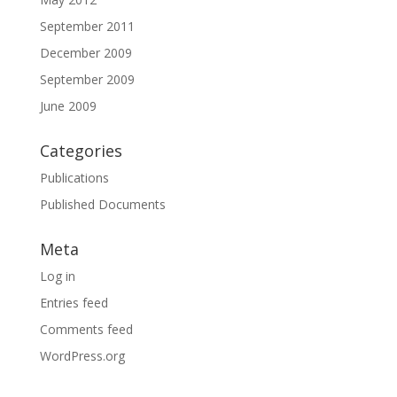
September 2011
December 2009
September 2009
June 2009
Categories
Publications
Published Documents
Meta
Log in
Entries feed
Comments feed
WordPress.org