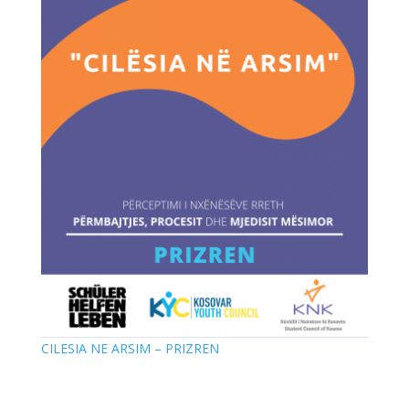
CILESIA NE ARSIM – PRIZREN