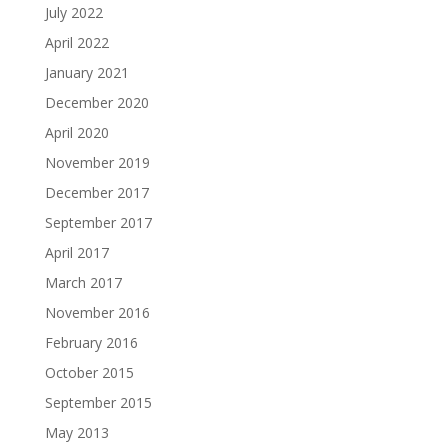
July 2022
April 2022
January 2021
December 2020
April 2020
November 2019
December 2017
September 2017
April 2017
March 2017
November 2016
February 2016
October 2015
September 2015
May 2013