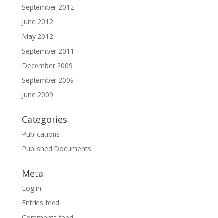
September 2012
June 2012
May 2012
September 2011
December 2009
September 2009
June 2009
Categories
Publications
Published Documents
Meta
Log in
Entries feed
Comments feed