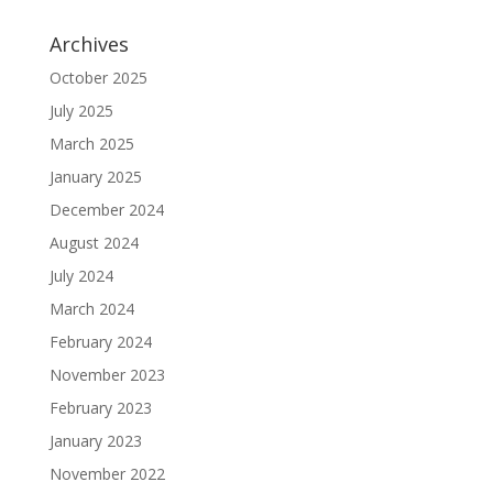
Archives
October 2025
July 2025
March 2025
January 2025
December 2024
August 2024
July 2024
March 2024
February 2024
November 2023
February 2023
January 2023
November 2022